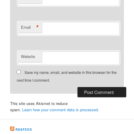
*
Email
Website
Save my name, email, and website in this browser for the
next time I comment.
This site uses Akismet to reduce
spam.
Learn how your comment data is processed.
RSSFEED