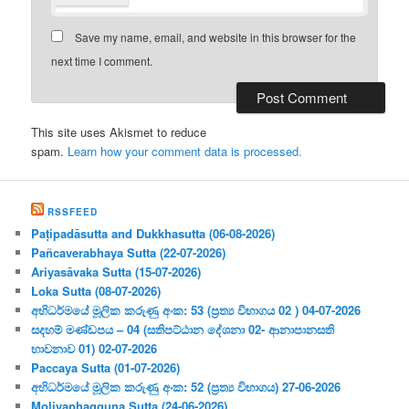
Save my name, email, and website in this browser for the
next time I comment.
This site uses Akismet to reduce
spam.
Learn how your comment data is processed.
RSSFEED
Paṭipadāsutta and Dukkhasutta (06-08-2026)
Pañcaverabhaya Sutta (22-07-2026)
Ariyasāvaka Sutta (15-07-2026)
Loka Sutta (08-07-2026)
අභිධර්මයේ මූලික කරුණු අංක: 53 (ප්‍ර‍ත්‍ය විභාගය 02 ) 04-07-2026
සදහම් මණ්ඩපය – 04 (සතිපට්ඨාන දේශනා 02- ආනාපානසති
භාවනාව 01) 02-07-2026
Paccaya Sutta (01-07-2026)
අභිධර්මයේ මූලික කරුණු අංක: 52 (ප්‍ර‍ත්‍ය විභාගය) 27-06-2026
Moliyaphagguna Sutta (24-06-2026)