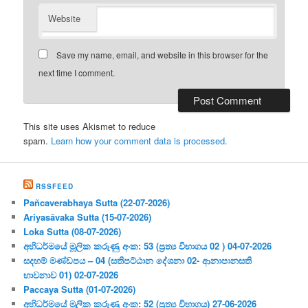
Website
Save my name, email, and website in this browser for the
next time I comment.
This site uses Akismet to reduce
spam.
Learn how your comment data is processed.
RSSFEED
Pañcaverabhaya Sutta (22-07-2026)
Ariyasāvaka Sutta (15-07-2026)
Loka Sutta (08-07-2026)
අභිධර්මයේ මූලික කරුණු අංක: 53 (ප්‍ර‍ත්‍ය විභාගය 02 ) 04-07-2026
සදහම් මණ්ඩපය – 04 (සතිපට්ඨාන දේශනා 02- ආනාපානසති
භාවනාව 01) 02-07-2026
Paccaya Sutta (01-07-2026)
අභිධර්මයේ මූලික කරුණු අංක: 52 (ප්‍ර‍ත්‍ය විභාගය) 27-06-2026