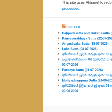
This site uses Akismet to re
processed.
RSSFEED
Paṭipadāsutta and Dukkhasutta (
Pañcaverabhaya Sutta (22-07-20
Ariyasāvaka Sutta (15-07-2026)
Loka Sutta (08-07-2026)
අභිධර්මයේ මූලික කරුණු අංක: 53 (ප්‍
සදහම් මණ්ඩපය – 04 (සතිපට්ඨාන 
02-07-2026
Paccaya Sutta (01-07-2026)
අභිධර්මයේ මූලික කරුණු අංක: 52 (ප්‍
Moliyaphagguna Sutta (24-06-20
අභිධර්මයේ මූලික කරුණු අංක: 51 (කර්
20-06-2026