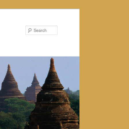
Search