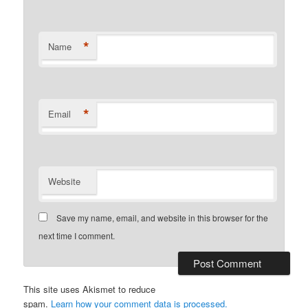
*
Name
*
Email
Website
Save my name, email, and website in this browser for the
next time I comment.
This site uses Akismet to reduce
spam.
Learn how your comment data is processed.