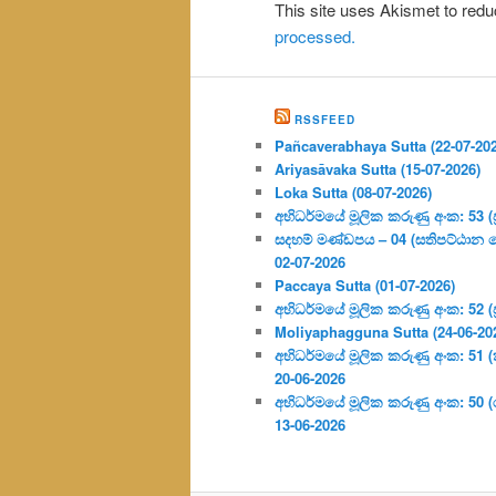
This site uses Akismet to re
processed.
RSSFEED
Pañcaverabhaya Sutta (22-07-20
Ariyasāvaka Sutta (15-07-2026)
Loka Sutta (08-07-2026)
අභිධර්මයේ මූලික කරුණු අංක: 53 (ප්‍
සදහම් මණ්ඩපය – 04 (සතිපට්ඨාන 
02-07-2026
Paccaya Sutta (01-07-2026)
අභිධර්මයේ මූලික කරුණු අංක: 52 (ප්‍
Moliyaphagguna Sutta (24-06-20
අභිධර්මයේ මූලික කරුණු අංක: 51 (කර්
20-06-2026
අභිධර්මයේ මූලික කරුණු අංක: 50
13-06-2026