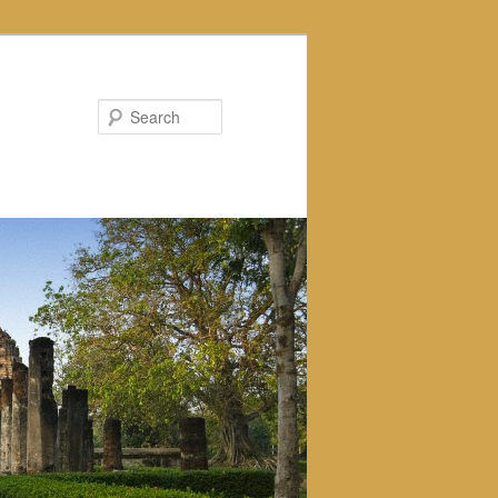
Search