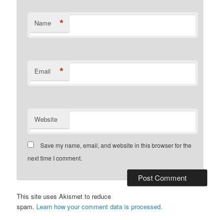
*
Name
*
Email
Website
Save my name, email, and website in this browser for the
next time I comment.
This site uses Akismet to reduce
spam.
Learn how your comment data is processed.