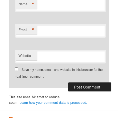
*
Name
*
Email
Website
Save my name, email, and website in this browser for the
next time I comment.
This site uses Akismet to reduce
spam.
Learn how your comment data is processed.