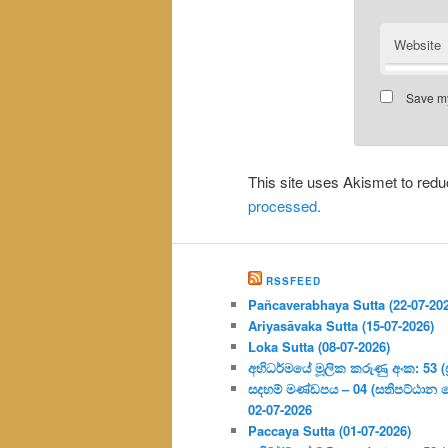
Website
Save my
This site uses Akismet to re
processed.
RSSFEED
Pañcaverabhaya Sutta (22-07-20
Ariyasāvaka Sutta (15-07-2026)
Loka Sutta (08-07-2026)
අභිධර්මයේ මූලික කරුණු අංක: 53 (ප්‍
සදහම් මණ්ඩපය – 04 (සතිපට්ඨාන 
02-07-2026
Paccaya Sutta (01-07-2026)