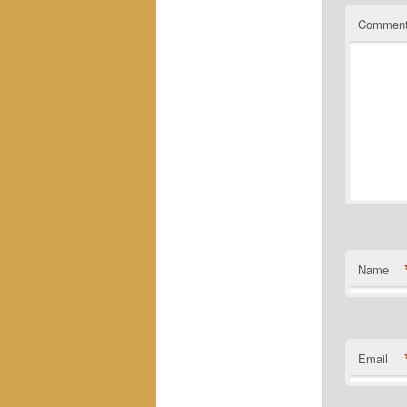
Commen
Name
Email