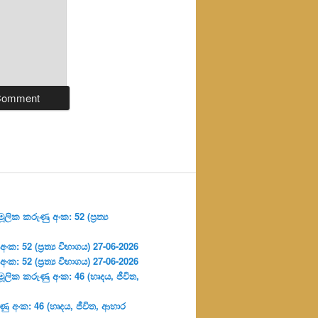
ලික කරුණු අංක: 52 (ප්‍ර‍ත්‍ය
: 52 (ප්‍ර‍ත්‍ය විභාගය) 27-06-2026
: 52 (ප්‍ර‍ත්‍ය විභාගය) 27-06-2026
ූලික කරුණු අංක: 46 (හෘදය, ජීවිත,
ු අංක: 46 (හෘදය, ජීවිත, ආහාර