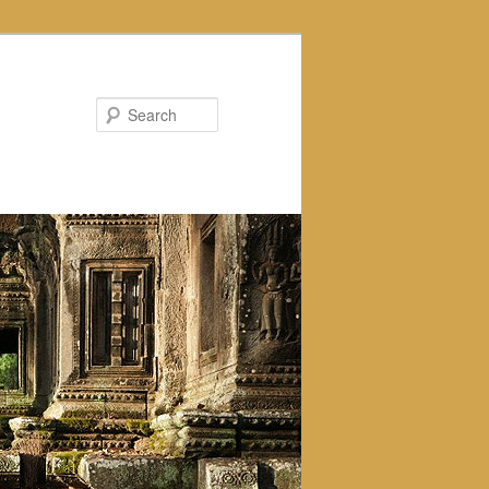
Search