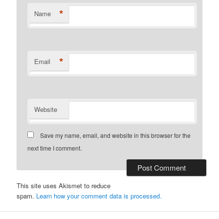
*
Name
*
Email
Website
Save my name, email, and website in this browser for the
next time I comment.
This site uses Akismet to reduce
spam.
Learn how your comment data is processed.