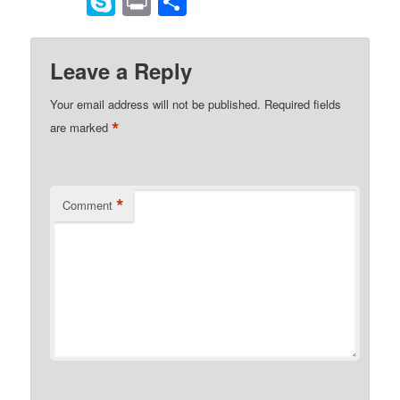
Skype
Print
Share
Kindle
Leave a Reply
Your email address will not be published.
Required fields
*
are marked
*
Comment