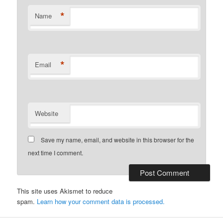
*
Name
*
Email
Website
Save my name, email, and website in this browser for the
next time I comment.
This site uses Akismet to reduce
spam.
Learn how your comment data is processed.