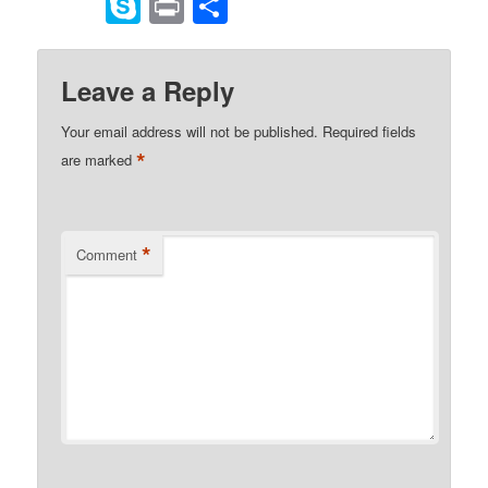
to
Skype
Print
Share
Kindle
Leave a Reply
Your email address will not be published.
Required fields
*
are marked
*
Comment