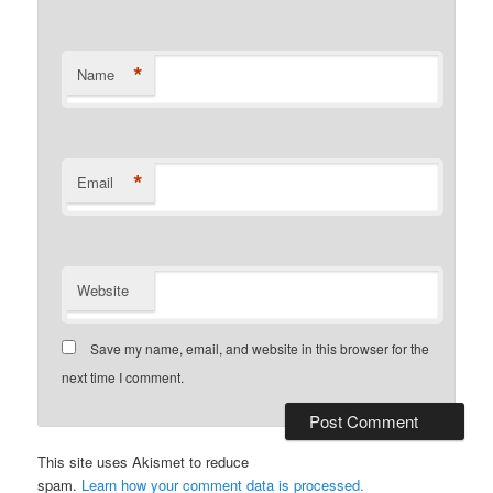
*
Name
*
Email
Website
Save my name, email, and website in this browser for the
next time I comment.
This site uses Akismet to reduce
spam.
Learn how your comment data is processed.