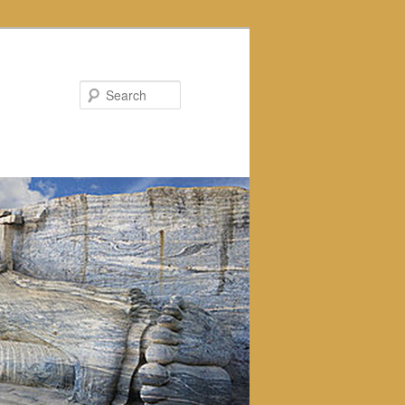
Search