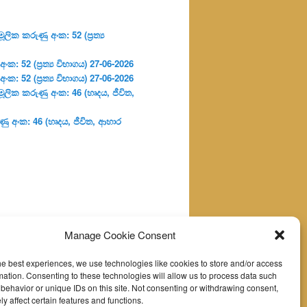
ලික කරුණු අංක: 52 (ප්‍ර‍ත්‍ය
: 52 (ප්‍ර‍ත්‍ය විභාගය) 27-06-2026
: 52 (ප්‍ර‍ත්‍ය විභාගය) 27-06-2026
ූලික කරුණු අංක: 46 (හෘදය, ජීවිත,
ු අංක: 46 (හෘදය, ජීවිත, ආහාර
Manage Cookie Consent
he best experiences, we use technologies like cookies to store and/or access
mation. Consenting to these technologies will allow us to process data such
behavior or unique IDs on this site. Not consenting or withdrawing consent,
y affect certain features and functions.