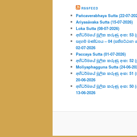
RSSFEED
Pañcaverabhaya Sutta (22-07-20
Ariyasāvaka Sutta (15-07-2026)
Loka Sutta (08-07-2026)
අභිධර්මයේ මූලික කරුණු අංක: 53 (ප්‍
සදහම් මණ්ඩපය – 04 (සතිපට්ඨාන 
02-07-2026
Paccaya Sutta (01-07-2026)
අභිධර්මයේ මූලික කරුණු අංක: 52 (ප්‍
Moliyaphagguna Sutta (24-06-20
අභිධර්මයේ මූලික කරුණු අංක: 51 (කර්
20-06-2026
අභිධර්මයේ මූලික කරුණු අංක: 50
13-06-2026