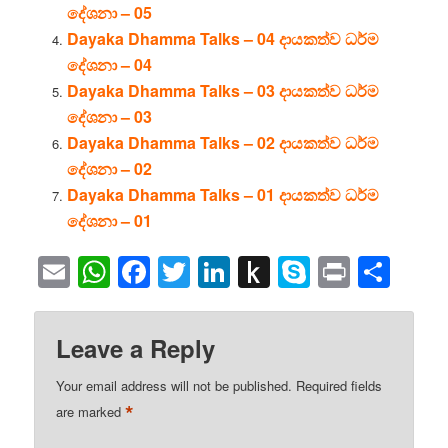
දේශනා – 05
Dayaka Dhamma Talks – 04 දායකත්ව ධර්ම
දේශනා – 04
Dayaka Dhamma Talks – 03 දායකත්ව ධර්ම
දේශනා – 03
Dayaka Dhamma Talks – 02 දායකත්ව ධර්ම
දේශනා – 02
Dayaka Dhamma Talks – 01 දායකත්ව ධර්ම
දේශනා – 01
Email
WhatsApp
Facebook
Twitter
LinkedIn
Push
Skype
Print
Sha
to
Kindle
Leave a Reply
Your email address will not be published.
Required fields
*
are marked