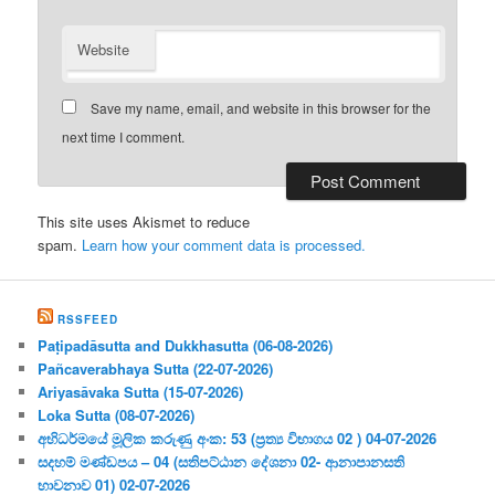
Website
Save my name, email, and website in this browser for the
next time I comment.
This site uses Akismet to reduce
spam.
Learn how your comment data is processed.
RSSFEED
Paṭipadāsutta and Dukkhasutta (06-08-2026)
Pañcaverabhaya Sutta (22-07-2026)
Ariyasāvaka Sutta (15-07-2026)
Loka Sutta (08-07-2026)
අභිධර්මයේ මූලික කරුණු අංක: 53 (ප්‍ර‍ත්‍ය විභාගය 02 ) 04-07-2026
සදහම් මණ්ඩපය – 04 (සතිපට්ඨාන දේශනා 02- ආනාපානසති
භාවනාව 01) 02-07-2026