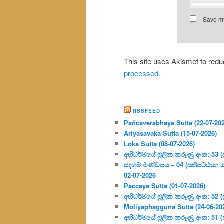
Save my
This site uses Akismet to re
processed.
RSSFEED
Pañcaverabhaya Sutta (22-07-20
Ariyasāvaka Sutta (15-07-2026)
Loka Sutta (08-07-2026)
අභිධර්මයේ මූලික කරුණු අංක: 53 (ප්‍
සදහම් මණ්ඩපය – 04 (සතිපට්ඨාන 
02-07-2026
Paccaya Sutta (01-07-2026)
අභිධර්මයේ මූලික කරුණු අංක: 52 (ප්‍
Moliyaphagguna Sutta (24-06-20
අභිධර්මයේ මූලික කරුණු අංක: 51 (කර්