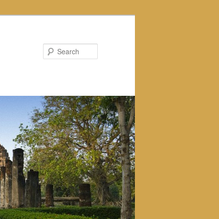
Search