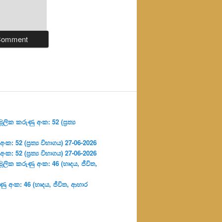
ලික කරුණු අංක: 52 (ප්‍ර‍ත්‍ය
: 52 (ප්‍ර‍ත්‍ය විභාගය) 27-06-2026
: 52 (ප්‍ර‍ත්‍ය විභාගය) 27-06-2026
ූලික කරුණු අංක: 46 (හෘදය, ජීවිත,
ු අංක: 46 (හෘදය, ජීවිත, ආහාර