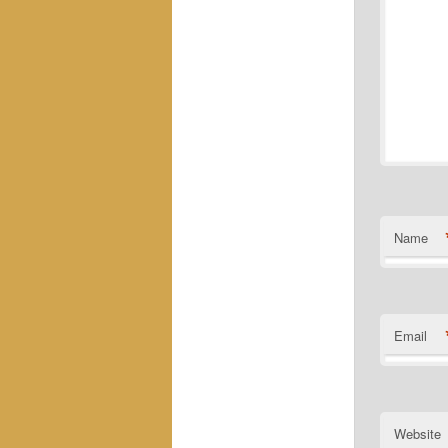
Name
Email
Website