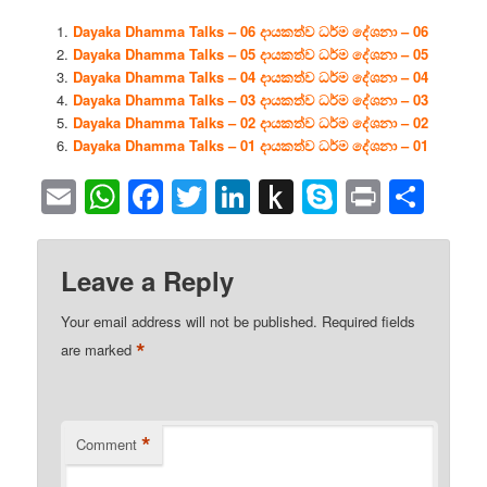
Dayaka Dhamma Talks – 06 දායකත්ව ධර්ම දේශනා – 06
Dayaka Dhamma Talks – 05 දායකත්ව ධර්ම දේශනා – 05
Dayaka Dhamma Talks – 04 දායකත්ව ධර්ම දේශනා – 04
Dayaka Dhamma Talks – 03 දායකත්ව ධර්ම දේශනා – 03
Dayaka Dhamma Talks – 02 දායකත්ව ධර්ම දේශනා – 02
Dayaka Dhamma Talks – 01 දායකත්ව ධර්ම දේශනා – 01
Email
WhatsApp
Facebook
Twitter
LinkedIn
Push
Skype
Print
Sha
to
Kindle
Leave a Reply
Your email address will not be published.
Required fields
*
are marked
*
Comment