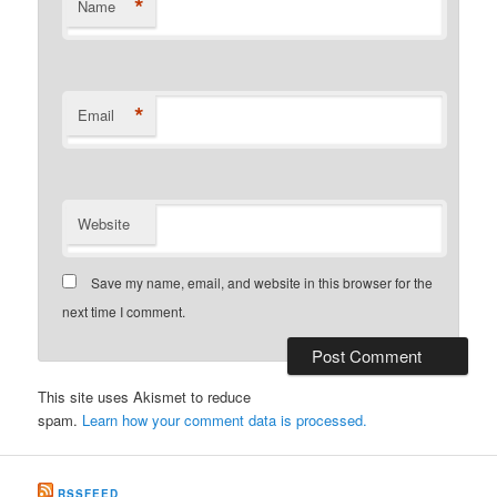
*
Name
*
Email
Website
Save my name, email, and website in this browser for the
next time I comment.
This site uses Akismet to reduce
spam.
Learn how your comment data is processed.
RSSFEED