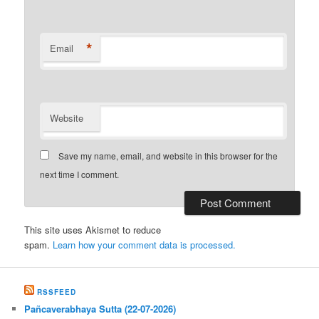
*
Email
Website
Save my name, email, and website in this browser for the
next time I comment.
This site uses Akismet to reduce
spam.
Learn how your comment data is processed.
RSSFEED
Pañcaverabhaya Sutta (22-07-2026)