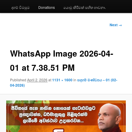
දහම් විමසුම
Donations
යොමු කිරීමක් සහිත භාවනා.
Image
Next →
navigation
WhatsApp Image 2026-04-
01 at 7.38.51 PM
Published
April 2, 2026
at
1131 × 1600
in
සදහම් මණ්ඩපය – 01 (02-
04-2026)