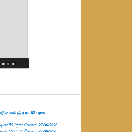
ලික කරුණු අංක: 52 (ප්‍ර‍ත්‍ය
: 52 (ප්‍ර‍ත්‍ය විභාගය) 27-06-2026
: 52 (ප්‍ර‍ත්‍ය විභාගය) 27-06-2026