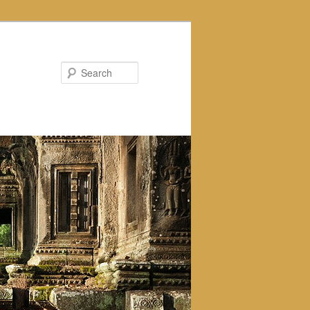
Search