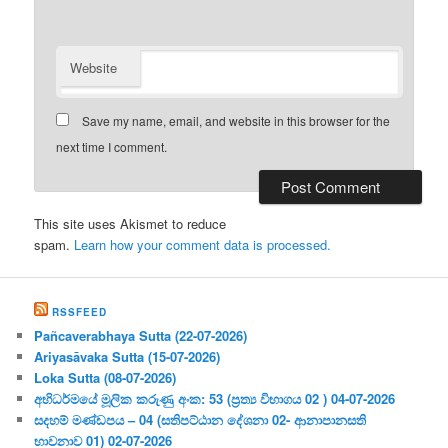
Website
Save my name, email, and website in this browser for the
next time I comment.
This site uses Akismet to reduce
spam.
Learn how your comment data is processed.
RSSFEED
Pañcaverabhaya Sutta (22-07-2026)
Ariyasāvaka Sutta (15-07-2026)
Loka Sutta (08-07-2026)
අභිධර්මයේ මූලික කරුණු අංක: 53 (ප්‍ර‍ත්‍ය විභාගය 02 ) 04-07-2026
සදහම් මණ්ඩපය – 04 (සතිපට්ඨාන දේශනා 02- ආනාපානසති
භාවනාව 01) 02-07-2026