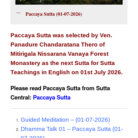
Paccaya Sutta (01-07-2026)
Paccaya Sutta was selected by Ven.
Panadure Chandaratana Thero of
Mitirigala Nissarana Vanaya Forest
Monastery as the next Sutta for Sutta
Teachings in English on 01st July 2026.
Please read Paccaya Sutta from Sutta
Central:
Paccaya Sutta
Guided Meditation – (01-07-2026)
Dhamma Talk 01 – Paccaya Sutta (01-