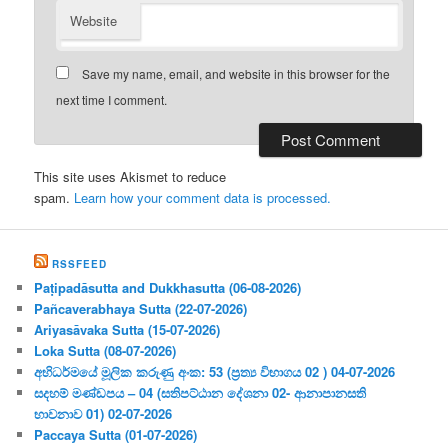
Website
Save my name, email, and website in this browser for the
next time I comment.
This site uses Akismet to reduce
spam.
Learn how your comment data is processed.
RSSFEED
Paṭipadāsutta and Dukkhasutta (06-08-2026)
Pañcaverabhaya Sutta (22-07-2026)
Ariyasāvaka Sutta (15-07-2026)
Loka Sutta (08-07-2026)
අභිධර්මයේ මූලික කරුණු අංක: 53 (ප්‍ර‍ත්‍ය විභාගය 02 ) 04-07-2026
සදහම් මණ්ඩපය – 04 (සතිපට්ඨාන දේශනා 02- ආනාපානසති
භාවනාව 01) 02-07-2026
Paccaya Sutta (01-07-2026)