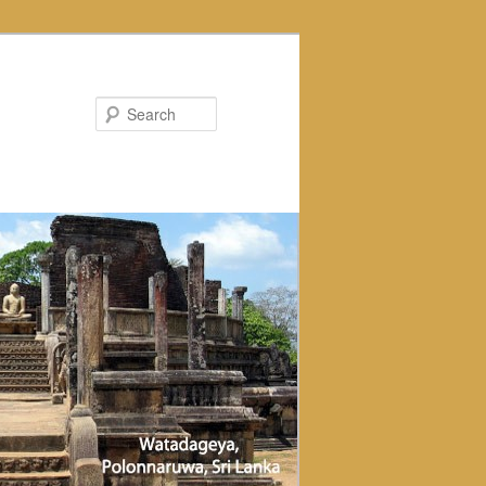
Search