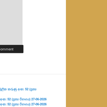
ලික කරුණු අංක: 52 (ප්‍ර‍ත්‍ය
: 52 (ප්‍ර‍ත්‍ය විභාගය) 27-06-2026
: 52 (ප්‍ර‍ත්‍ය විභාගය) 27-06-2026