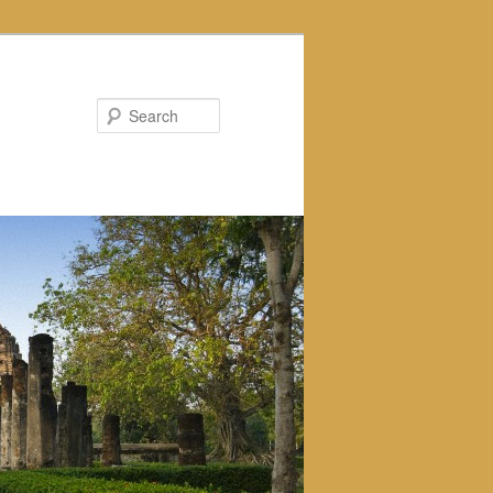
Search