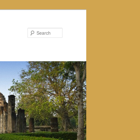
Search