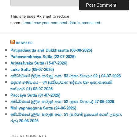
This site uses Akismet to reduce
spam.
Learn how your comment data is processed.
RSSFEED
Paṭipadāsutta and Dukkhasutta (06-08-2026)
Pañcaverabhaya Sutta (22-07-2026)
Ariyasāvaka Sutta (15-07-2026)
Loka Sutta (08-07-2026)
අභිධර්මයේ මූලික කරුණු අංක: 53 (ප්‍ර‍ත්‍ය විභාගය 02 ) 04-07-2026
සදහම් මණ්ඩපය – 04 (සතිපට්ඨාන දේශනා 02- ආනාපානසති
භාවනාව 01) 02-07-2026
Paccaya Sutta (01-07-2026)
අභිධර්මයේ මූලික කරුණු අංක: 52 (ප්‍ර‍ත්‍ය විභාගය) 27-06-2026
Moliyaphagguna Sutta (24-06-2026)
අභිධර්මයේ මූලික කරුණු අංක: 51 (කර්මාදි ප්‍ර‍ත්‍යයන් ගෙන් උපදනා
රූප) 20-06-2026
RECENT COMMENTS