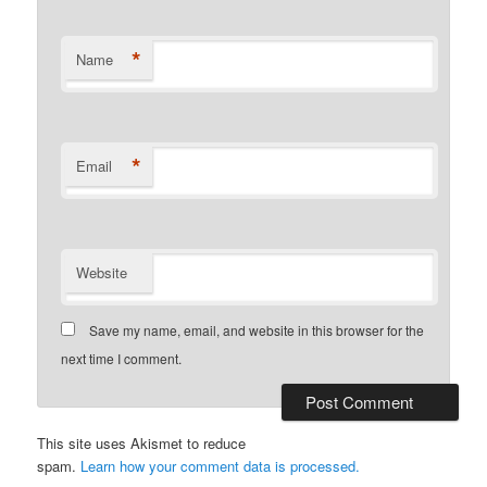
*
Name
*
Email
Website
Save my name, email, and website in this browser for the
next time I comment.
This site uses Akismet to reduce
spam.
Learn how your comment data is processed.