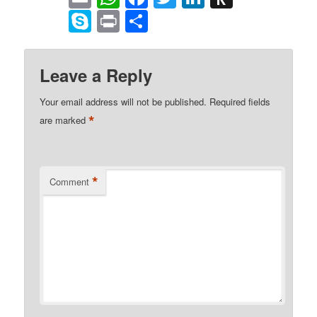
to
Skype
Print
Share
Kindle
Leave a Reply
Your email address will not be published.
Required fields
*
are marked
*
Comment