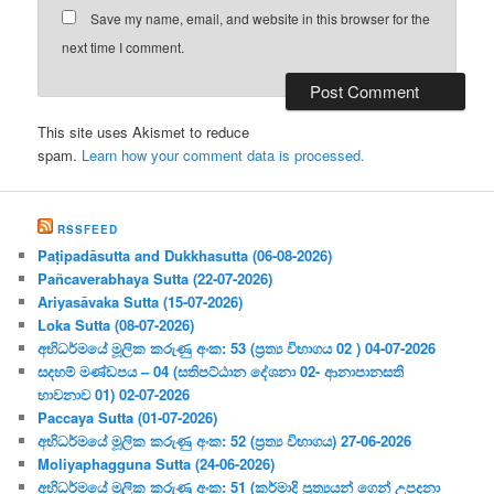
Save my name, email, and website in this browser for the
next time I comment.
This site uses Akismet to reduce
spam.
Learn how your comment data is processed.
RSSFEED
Paṭipadāsutta and Dukkhasutta (06-08-2026)
Pañcaverabhaya Sutta (22-07-2026)
Ariyasāvaka Sutta (15-07-2026)
Loka Sutta (08-07-2026)
අභිධර්මයේ මූලික කරුණු අංක: 53 (ප්‍ර‍ත්‍ය විභාගය 02 ) 04-07-2026
සදහම් මණ්ඩපය – 04 (සතිපට්ඨාන දේශනා 02- ආනාපානසති
භාවනාව 01) 02-07-2026
Paccaya Sutta (01-07-2026)
අභිධර්මයේ මූලික කරුණු අංක: 52 (ප්‍ර‍ත්‍ය විභාගය) 27-06-2026
Moliyaphagguna Sutta (24-06-2026)
අභිධර්මයේ මූලික කරුණු අංක: 51 (කර්මාදි ප්‍ර‍ත්‍යයන් ගෙන් උපදනා