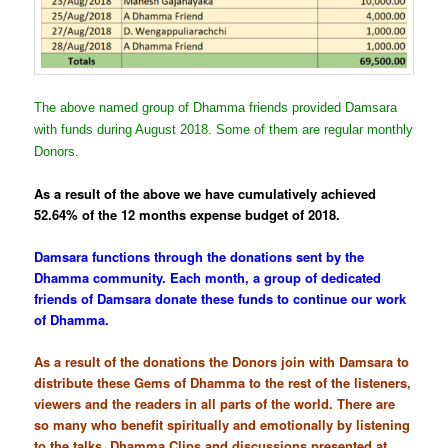
The above named group of Dhamma friends provided Damsara
with funds during August 2018. Some of them are regular monthly
Donors.
As a result of the above we have cumulatively achieved
52.64% of the 12 months expense budget of 2018.
Damsara functions through the donations sent by the
Dhamma community. Each month, a group of dedicated
friends of Damsara donate these funds to continue our work
of Dhamma.
As a result of the donations the Donors join with Damsara to
distribute these Gems of Dhamma to the rest of the listeners,
viewers and the readers in all parts of the world. There are
so many who benefit spiritually and emotionally by listening
to the talks, Dhamma Clips and discussions presented at