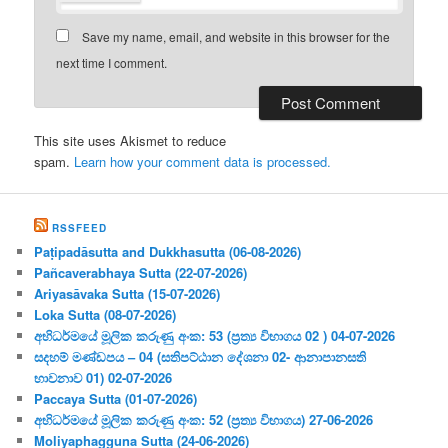
Save my name, email, and website in this browser for the
next time I comment.
This site uses Akismet to reduce
spam.
Learn how your comment data is processed.
RSSFEED
Paṭipadāsutta and Dukkhasutta (06-08-2026)
Pañcaverabhaya Sutta (22-07-2026)
Ariyasāvaka Sutta (15-07-2026)
Loka Sutta (08-07-2026)
අභිධර්මයේ මූලික කරුණු අංක: 53 (ප්‍ර‍ත්‍ය විභාගය 02 ) 04-07-2026
සදහම් මණ්ඩපය – 04 (සතිපට්ඨාන දේශනා 02- ආනාපානසති
භාවනාව 01) 02-07-2026
Paccaya Sutta (01-07-2026)
අභිධර්මයේ මූලික කරුණු අංක: 52 (ප්‍ර‍ත්‍ය විභාගය) 27-06-2026
Moliyaphagguna Sutta (24-06-2026)