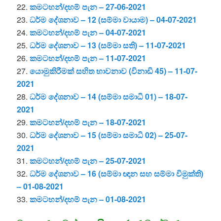
22.
කමටහන්/දහම් පැන – 27-06-2021
23.
ධර්ම දේශනාව – 12 (සම්මා වායාම) – 04-07-2021
24.
කමටහන්/දහම් පැන – 04-07-2021
25.
ධර්ම දේශනාව – 13 (සම්මා සති) – 11-07-2021
26.
කමටහන්/දහම් පැන – 11-07-2021
27.
යොමුකිරීමක් සහිත භාවනාව (විනාඩි 45) – 11-07-
2021
28.
ධර්ම දේශනාව – 14 (සම්මා සමාධි 01) – 18-07-
2021
29.
කමටහන්/දහම් පැන – 18-07-2021
30.
ධර්ම දේශනාව – 15 (සම්මා සමාධි 02) – 25-07-
2021
31.
කමටහන්/දහම් පැන – 25-07-2021
32.
ධර්ම දේශනාව – 16 (සම්මා ඥාන සහ සම්මා විමුක්ති)
– 01-08-2021
33.
කමටහන්/දහම් පැන – 01-08-2021