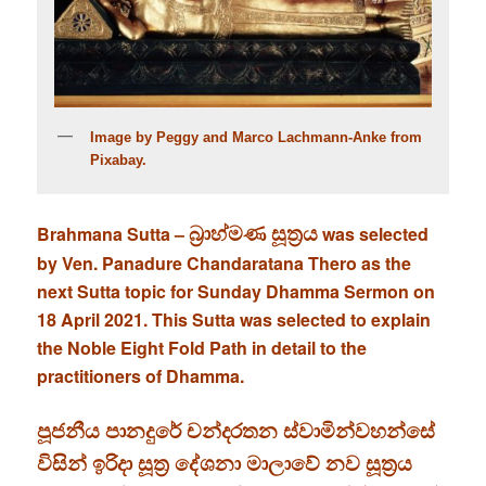
Image by Peggy and Marco Lachmann-Anke from
Pixabay.
බ්‍රාහ්මණ සූත්‍රය
Brahmana Sutta –
was selected
by Ven. Panadure Chandaratana Thero as the
next Sutta topic for Sunday Dhamma Sermon on
18 April 2021. This Sutta was selected to explain
the Noble Eight Fold Path in detail to the
practitioners of Dhamma.
පූජනීය පානදුරේ චන්දරතන ස්වාමින්වහන්සේ
විසින් ඉරිදා සූත්‍ර දේශනා මාලාවේ නව සූත්‍රය