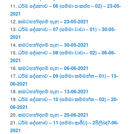
11.
ධර්ම දේශනාව – 06 (සම්මා සංකප්ප – 02) – 23-05-
2021
12.
කමටහන්/දහම් පැන – 23-05-2021
13.
ධර්ම දේශනාව – 07 (සම්මා වාචා – 01) – 30-05-
2021
14.
කමටහන්/දහම් පැන – 30-05-2021
15.
ධර්ම දේශනාව – 08 (සම්මා වාචා – 02) – 06-06-
2021
16.
කමටහන්/දහම් පැන – 06-06-2021
17.
ධර්ම දේශනාව – 09 (සම්මා කම්මන්ත – 01) – 13-
06-2021
18.
කමටහන්/දහම් පැන – 13-06-2021
19.
ධර්ම දේශනාව – 10 (සම්මා කම්මන්ත – 02) – 20-
06-2021
20.
කමටහන්/දහම් පැන – 20-06-2021
21.
ධර්ම දේශනාව – 11 (සම්මා ආජීව) – 2පිලිබඳ7-06-
2021