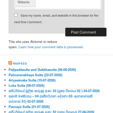
Website
Save my name, email, and website in this browser for the
next time I comment.
This site uses Akismet to reduce
spam.
Learn how your comment data is processed.
RSSFEED
Paṭipadāsutta and Dukkhasutta (06-08-2026)
Pañcaverabhaya Sutta (22-07-2026)
Ariyasāvaka Sutta (15-07-2026)
Loka Sutta (08-07-2026)
අභිධර්මයේ මූලික කරුණු අංක: 53 (ප්‍ර‍ත්‍ය විභාගය 02 ) 04-07-2026
සදහම් මණ්ඩපය – 04 (සතිපට්ඨාන දේශනා 02- ආනාපානසති
භාවනාව 01) 02-07-2026
Paccaya Sutta (01-07-2026)
අභිධර්මයේ මූලික කරුණු අංක: 52 (ප්‍ර‍ත්‍ය විභාගය) 27-06-2026