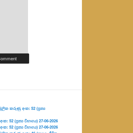
ලික කරුණු අංක: 52 (ප්‍ර‍ත්‍ය
: 52 (ප්‍ර‍ත්‍ය විභාගය) 27-06-2026
: 52 (ප්‍ර‍ත්‍ය විභාගය) 27-06-2026