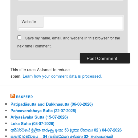
Website
Save my name, email, and website in this browser for the
next time I comment.
This site uses Akismet to reduce
spam.
Learn how your comment data is processed.
RSSFEED
Paṭipadāsutta and Dukkhasutta (06-08-2026)
Pañcaverabhaya Sutta (22-07-2026)
Ariyasāvaka Sutta (15-07-2026)
Loka Sutta (08-07-2026)
අභිධර්මයේ මූලික කරුණු අංක: 53 (ප්‍ර‍ත්‍ය විභාගය 02 ) 04-07-2026
සදහම් මණ්ඩපය – 04 (සතිපට්ඨාන දේශනා 02- ආනාපානසති