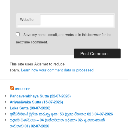
Website
Save my name, email, and website in this browser for the
next time I comment.
This site uses Akismet to reduce
spam.
Learn how your comment data is processed.
RSSFEED
Pañcaverabhaya Sutta (22-07-2026)
Ariyasāvaka Sutta (15-07-2026)
Loka Sutta (08-07-2026)
අභිධර්මයේ මූලික කරුණු අංක: 53 (ප්‍ර‍ත්‍ය විභාගය 02 ) 04-07-2026
සදහම් මණ්ඩපය – 04 (සතිපට්ඨාන දේශනා 02- ආනාපානසති
භාවනාව 01) 02-07-2026