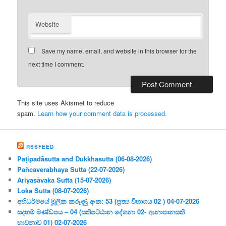
Website
Save my name, email, and website in this browser for the
next time I comment.
This site uses Akismet to reduce
spam.
Learn how your comment data is processed.
RSSFEED
Paṭipadāsutta and Dukkhasutta (06-08-2026)
Pañcaverabhaya Sutta (22-07-2026)
Ariyasāvaka Sutta (15-07-2026)
Loka Sutta (08-07-2026)
අභිධර්මයේ මූලික කරුණු අංක: 53 (ප්‍ර‍ත්‍ය විභාගය 02 ) 04-07-2026
සදහම් මණ්ඩපය – 04 (සතිපට්ඨාන දේශනා 02- ආනාපානසති
භාවනාව 01) 02-07-2026