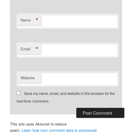
*
Name
*
Email
Website
Save my name, email, and website in this browser for the
next time I comment.
This site uses Akismet to reduce
spam.
Learn how your comment data is processed.