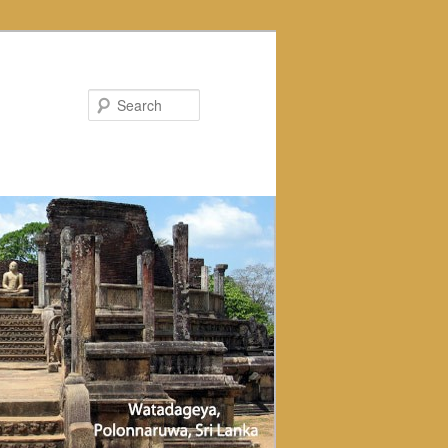
Search