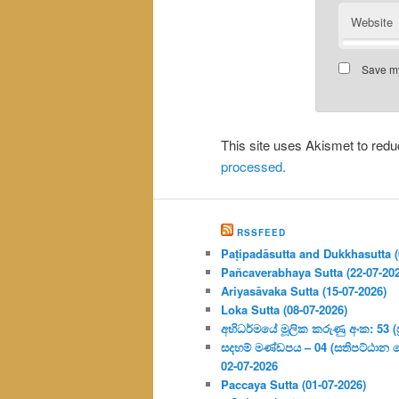
Website
Save my
This site uses Akismet to re
processed.
RSSFEED
Paṭipadāsutta and Dukkhasutta (
Pañcaverabhaya Sutta (22-07-20
Ariyasāvaka Sutta (15-07-2026)
Loka Sutta (08-07-2026)
අභිධර්මයේ මූලික කරුණු අංක: 53 (ප්‍
සදහම් මණ්ඩපය – 04 (සතිපට්ඨාන 
02-07-2026
Paccaya Sutta (01-07-2026)