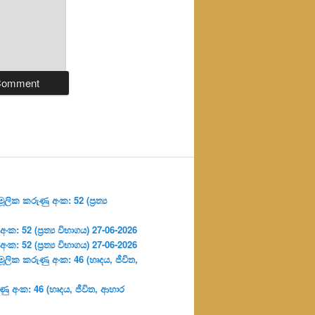
ලික කරුණු අංක: 52 (ප්‍ර‍ත්‍ය
: 52 (ප්‍ර‍ත්‍ය විභාගය) 27-06-2026
: 52 (ප්‍ර‍ත්‍ය විභාගය) 27-06-2026
ූලික කරුණු අංක: 46 (හෘදය, ජීවිත,
ු අංක: 46 (හෘදය, ජීවිත, ආහාර