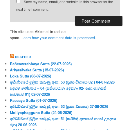
Save my name, email, and website in this browser for the
next time I comment.
This site uses Akismet to reduce
spam.
Learn how your comment data is processed.
RSSFEED
Pañcaverabhaya Sutta (22-07-2026)
Ariyasāvaka Sutta (15-07-2026)
Loka Sutta (08-07-2026)
අභිධර්මයේ මූලික කරුණු අංක: 53 (ප්‍ර‍ත්‍ය විභාගය 02 ) 04-07-2026
සදහම් මණ්ඩපය – 04 (සතිපට්ඨාන දේශනා 02- ආනාපානසති
භාවනාව 01) 02-07-2026
Paccaya Sutta (01-07-2026)
අභිධර්මයේ මූලික කරුණු අංක: 52 (ප්‍ර‍ත්‍ය විභාගය) 27-06-2026
Moliyaphagguna Sutta (24-06-2026)
අභිධර්මයේ මූලික කරුණු අංක: 51 (කර්මාදි ප්‍ර‍ත්‍යයන් ගෙන් උපදනා
රූප) 20-06-2026