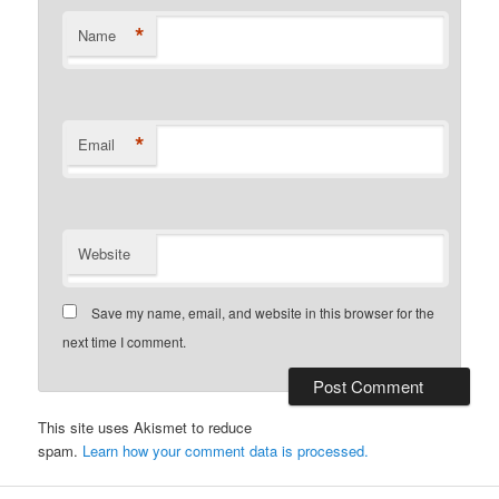
*
Name
*
Email
Website
Save my name, email, and website in this browser for the
next time I comment.
This site uses Akismet to reduce
spam.
Learn how your comment data is processed.