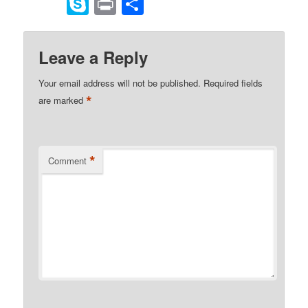
to
Skype
Print
Share
Kindle
Leave a Reply
Your email address will not be published.
Required fields
*
are marked
*
Comment