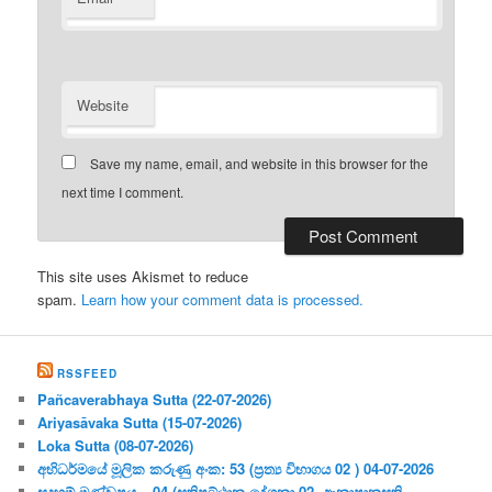
Website
Save my name, email, and website in this browser for the
next time I comment.
This site uses Akismet to reduce
spam.
Learn how your comment data is processed.
RSSFEED
Pañcaverabhaya Sutta (22-07-2026)
Ariyasāvaka Sutta (15-07-2026)
Loka Sutta (08-07-2026)
අභිධර්මයේ මූලික කරුණු අංක: 53 (ප්‍ර‍ත්‍ය විභාගය 02 ) 04-07-2026
සදහම් මණ්ඩපය – 04 (සතිපට්ඨාන දේශනා 02- ආනාපානසති