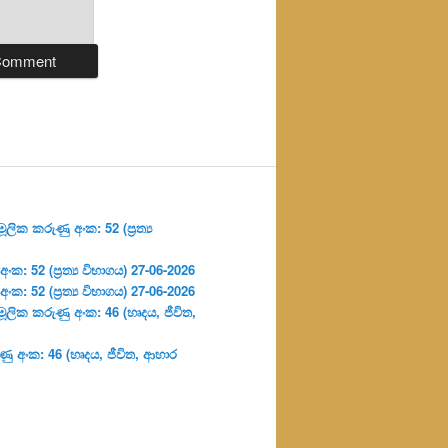
ලික කරුණු අංක: 52 (ප්‍ර‍ත්‍ය
: 52 (ප්‍ර‍ත්‍ය විභාගය) 27-06-2026
: 52 (ප්‍ර‍ත්‍ය විභාගය) 27-06-2026
ූලික කරුණු අංක: 46 (හෘදය, ජීවිත,
ු අංක: 46 (හෘදය, ජීවිත, ආහාර