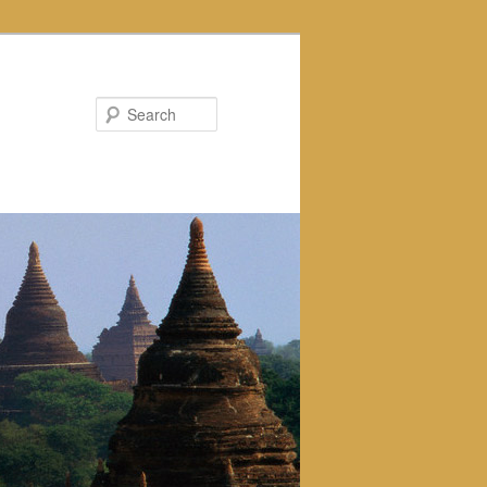
Search