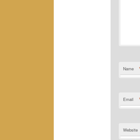
Name
Email
Website