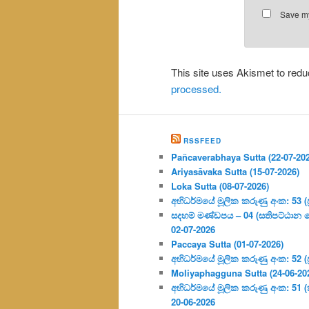
Save my
This site uses Akismet to re
processed.
RSSFEED
Pañcaverabhaya Sutta (22-07-20
Ariyasāvaka Sutta (15-07-2026)
Loka Sutta (08-07-2026)
අභිධර්මයේ මූලික කරුණු අංක: 53 (ප්‍
සදහම් මණ්ඩපය – 04 (සතිපට්ඨාන 
02-07-2026
Paccaya Sutta (01-07-2026)
අභිධර්මයේ මූලික කරුණු අංක: 52 (ප්‍
Moliyaphagguna Sutta (24-06-20
අභිධර්මයේ මූලික කරුණු අංක: 51 (කර්
20-06-2026