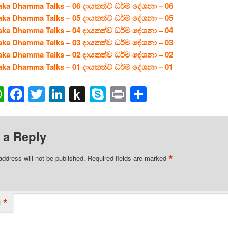
aka Dhamma Talks – 06 දායකත්ව ධර්ම දේශනා – 06
aka Dhamma Talks – 05 දායකත්ව ධර්ම දේශනා – 05
aka Dhamma Talks – 04 දායකත්ව ධර්ම දේශනා – 04
aka Dhamma Talks – 03 දායකත්ව ධර්ම දේශනා – 03
aka Dhamma Talks – 02 දායකත්ව ධර්ම දේශනා – 02
aka Dhamma Talks – 01 දායකත්ව ධර්ම දේශනා – 01
ail
WhatsApp
Facebook
Twitter
LinkedIn
Push
Skype
Print
Share
to
Kindle
 a Reply
*
address will not be published.
Required fields are marked
*
t