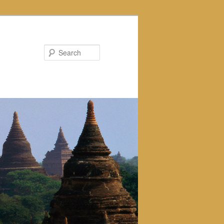
Search