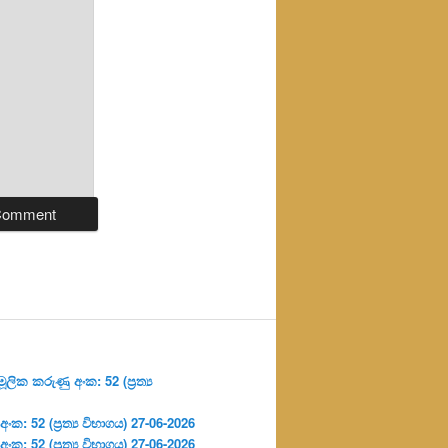
ලික කරුණු අංක: 52 (ප්‍ර‍ත්‍ය
: 52 (ප්‍ර‍ත්‍ය විභාගය) 27-06-2026
: 52 (ප්‍ර‍ත්‍ය විභාගය) 27-06-2026