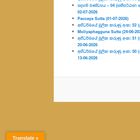
සදහම් මණ්ඩපය – 04 (සතිපට්ඨාන 
02-07-2026
Paccaya Sutta (01-07-2026)
අභිධර්මයේ මූලික කරුණු අංක: 52 (ප්‍
Moliyaphagguna Sutta (24-06-20
අභිධර්මයේ මූලික කරුණු අංක: 51 (කර්
20-06-2026
අභිධර්මයේ මූලික කරුණු අංක: 50
13-06-2026
Translate »