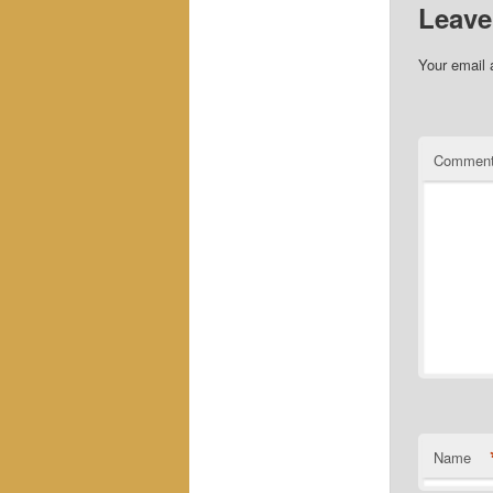
Leave
Your email 
Commen
Name