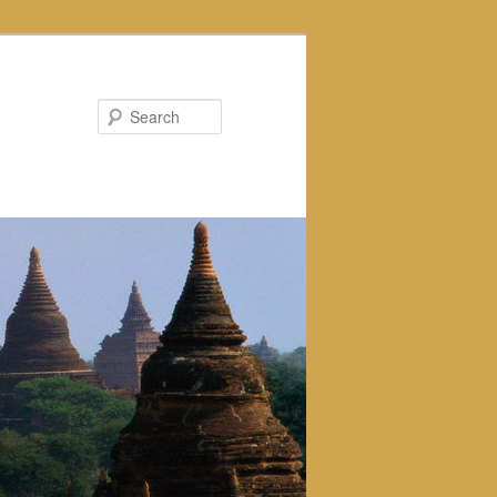
Search