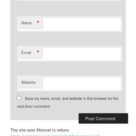
*
Name
*
Email
Website
Save my name, email, and website in this browser for the
next time I comment.
This site uses Akismet to reduce