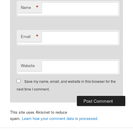
*
Name
*
Email
Website
Save my name, email, and website in this browser for the
next time I comment.
This site uses Akismet to reduce
spam.
Learn how your comment data is processed.