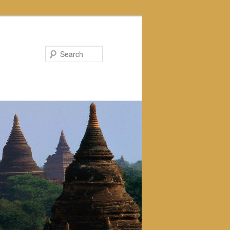
Search