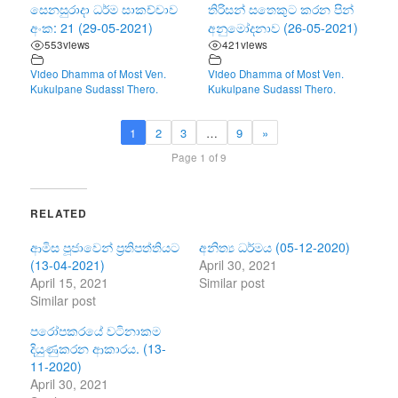
සෙනසුරාදා ධර්ම සාකච්චාව
තිරිසන් සතෙකුට කරන පින්
අංක: 21 (29-05-2021)
අනුමෝදනාව (26-05-2021)
553
views
421
views
Video Dhamma of Most Ven.
Video Dhamma of Most Ven.
Kukulpane Sudassi Thero.
Kukulpane Sudassi Thero.
1
2
3
…
9
»
Page 1 of 9
RELATED
ආමිස පූජාවෙන් ප්‍රතිපත්තියට
අනිත්‍ය ධර්මය (05-12-2020)
(13-04-2021)
April 30, 2021
April 15, 2021
Similar post
Similar post
පරෝපකරයේ වටිනාකම
දියුණුකරන ආකාරය. (13-
11-2020)
April 30, 2021