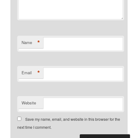
*
Name
*
Email
Website
Save my name, email, and website in this browser for the
next time I comment.