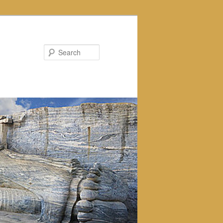
Search