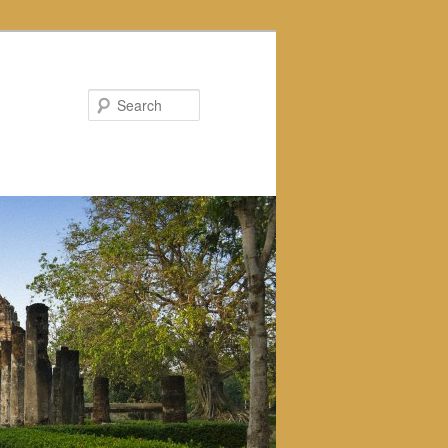
Search