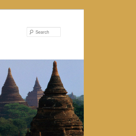
Search